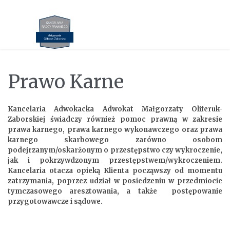
Prawo Karne
Kancelaria Adwokacka Adwokat Małgorzaty Oliferuk-
Zaborskiej świadczy również pomoc prawną w zakresie
prawa karnego, prawa karnego wykonawczego oraz prawa
karnego skarbowego zarówno osobom
podejrzanym/oskarżonym o przestępstwo czy wykroczenie,
jak i pokrzywdzonym przestępstwem/wykroczeniem.
Kancelaria otacza opieką Klienta począwszy od momentu
zatrzymania, poprzez udział w posiedzeniu w przedmiocie
tymczasowego aresztowania, a także postępowanie
przygotowawcze i sądowe.