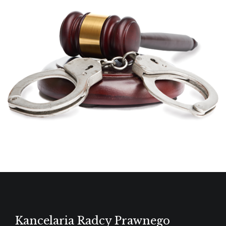
Kancelaria Radcy Prawnego