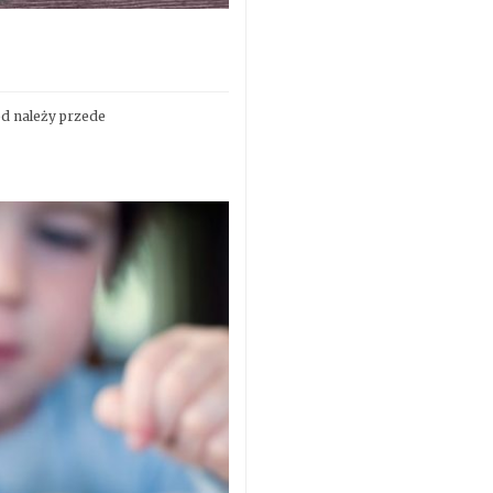
d należy przede