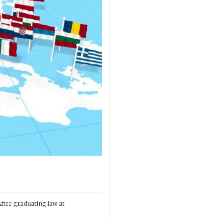
fter graduating law at