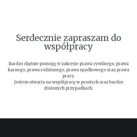
Serdecznie zapraszam do
współpracy
Bardzo chętnie pomogę w zakresie prawa cywilnego, prawa
karnego, prawa rodzinnego, prawa spadkowego oraz prawa
pracy.
Jestem otwarta na współpracę w prostych oraz bardzo
złożonych przypadkach.