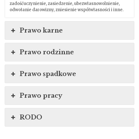
zadośćuczynienie, zasiedzenie, ubezwłasnowolnienie,
odwołanie darowizny, zniesienie współwłasności i inne.
Prawo karne
Prawo rodzinne
Prawo spadkowe
Prawo pracy
RODO