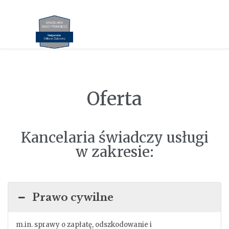
Oferta
Kancelaria świadczy usługi
w zakresie:
Prawo cywilne
m.in. sprawy o zapłatę, odszkodowanie i