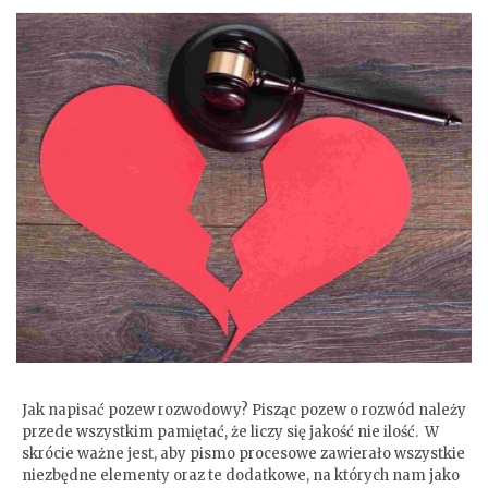
Pozew rozwodowy
Jak napisać pozew rozwodowy? Pisząc pozew o rozwód należy
przede wszystkim pamiętać, że liczy się jakość nie ilość. W
skrócie ważne jest, aby pismo procesowe zawierało wszystkie
niezbędne elementy oraz te dodatkowe, na których nam jako