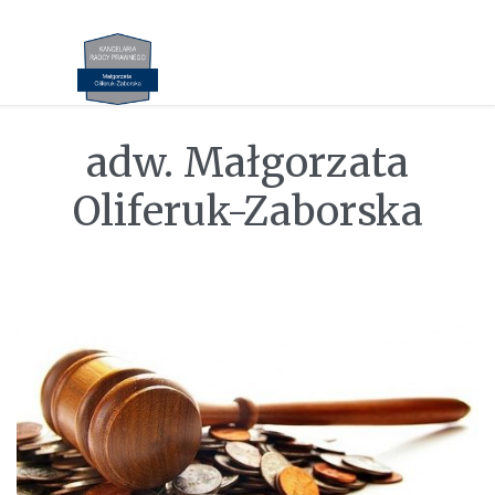
adw. Małgorzata
Oliferuk-Zaborska