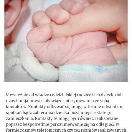
Kontakty z dzieckiem
Niezależnie od władzy rodzicielskiej rodzice i ich dziecko lub
dzieci maja prawo i obowiązek utrzymywania ze sobą
kontaktów. Kontakty odbywać się mogą w formie odwiedzin,
spotkań bądź zabierania dziecka poza miejsce stałego
zamieszkania. Kontakty te mogą być również realizowane
poprzez bezpośrednie porozumiewanie się na odległość w
formie rozmów telefonicznych czy też rozmów realizowanych